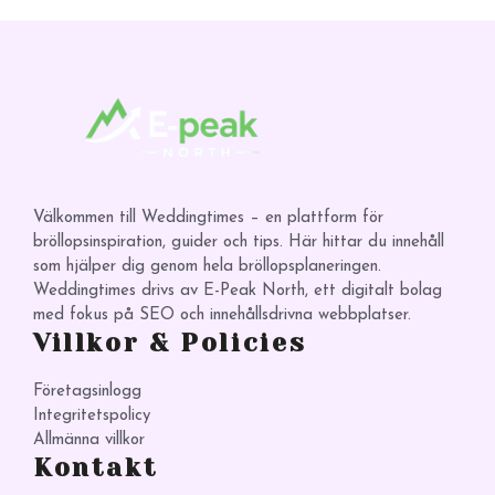
Välkommen till Weddingtimes – en plattform för
bröllopsinspiration, guider och tips. Här hittar du innehåll
som hjälper dig genom hela bröllopsplaneringen.
Weddingtimes drivs av E-Peak North, ett digitalt bolag
med fokus på SEO och innehållsdrivna webbplatser.
Villkor & Policies
Företagsinlogg
Integritetspolicy
Allmänna villkor
Kontakt