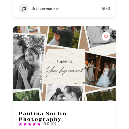
Bröllopsmusiker
43
Paulina Sorlin
Photography
0.0
(0)