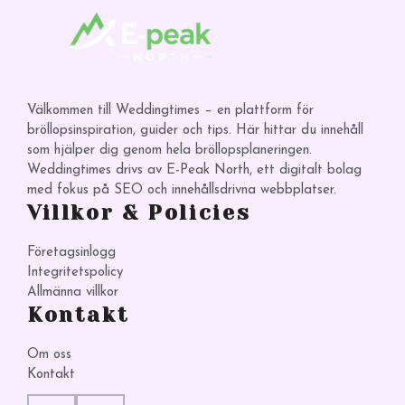
Välkommen till Weddingtimes – en plattform för
bröllopsinspiration, guider och tips. Här hittar du innehåll
som hjälper dig genom hela bröllopsplaneringen.
Weddingtimes drivs av E-Peak North, ett digitalt bolag
med fokus på SEO och innehållsdrivna webbplatser.
Villkor & Policies
Företagsinlogg
Integritetspolicy
Allmänna villkor
Kontakt
Om oss
Kontakt