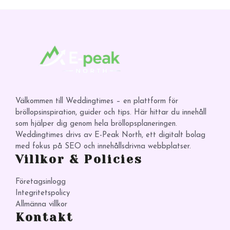
Välkommen till Weddingtimes – en plattform för
bröllopsinspiration, guider och tips. Här hittar du innehåll
som hjälper dig genom hela bröllopsplaneringen.
Weddingtimes drivs av E-Peak North, ett digitalt bolag
med fokus på SEO och innehållsdrivna webbplatser.
Villkor & Policies
Företagsinlogg
Integritetspolicy
Allmänna villkor
Kontakt