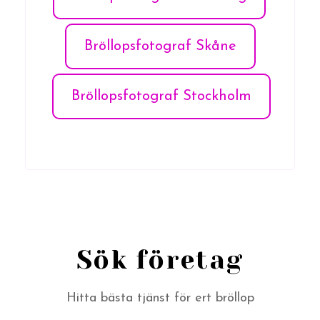
Bröllopsfotograf Skåne
Bröllopsfotograf Stockholm
Sök företag
Hitta bästa tjänst för ert bröllop