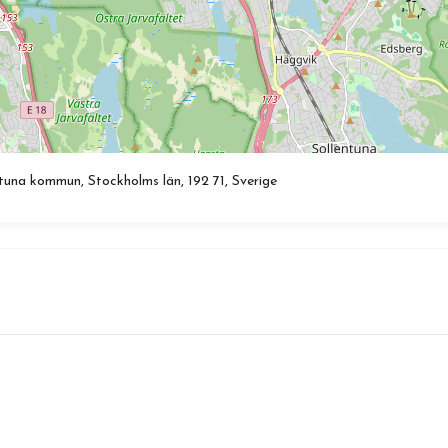
tuna kommun, Stockholms län, 192 71, Sverige