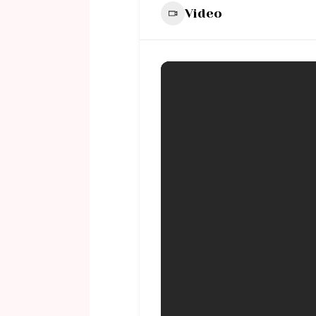
Video