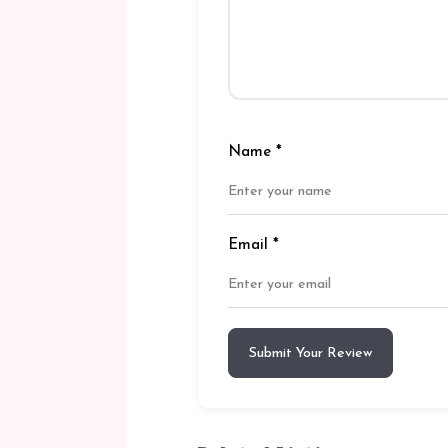
Name
*
Email
*
Submit Your Review