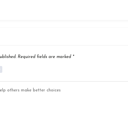
ublished.
Required fields are marked
*