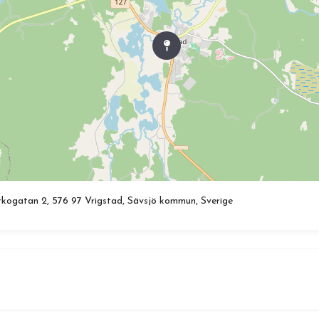
rkogatan 2, 576 97 Vrigstad, Sävsjö kommun, Sverige