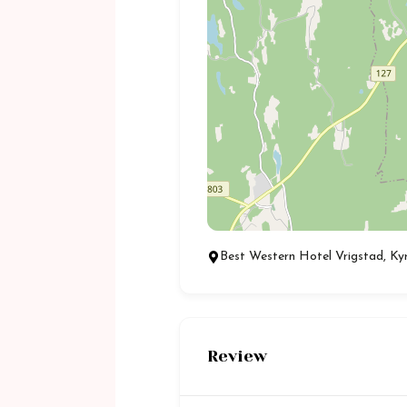
Best Western Hotel Vrigstad, Ky
Review