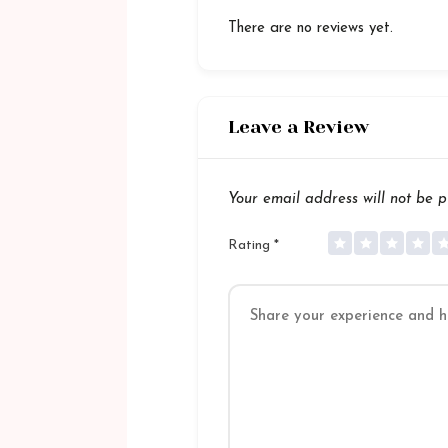
There are no reviews yet.
Leave a Review
Your email address will not be p
Rating
*