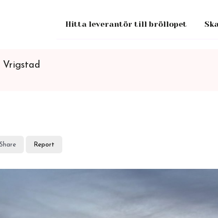
Hitta leverantör till bröllopet
Ska
 Vrigstad
Share
Report