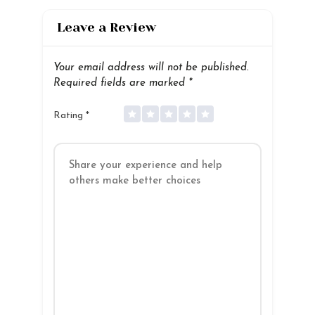
Leave a Review
Your email address will not be published.
Required fields are marked
*
Rating
*