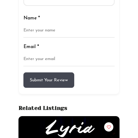
Name
*
Email
*
Submit Your Review
Related Listings