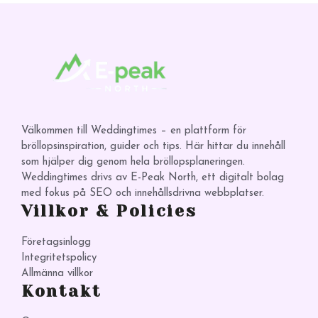
Välkommen till Weddingtimes – en plattform för
bröllopsinspiration, guider och tips. Här hittar du innehåll
som hjälper dig genom hela bröllopsplaneringen.
Weddingtimes drivs av E-Peak North, ett digitalt bolag
med fokus på SEO och innehållsdrivna webbplatser.
Villkor & Policies
Företagsinlogg
Integritetspolicy
Allmänna villkor
Kontakt