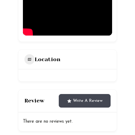
Location
Review
Write A Review
There are no reviews yet.