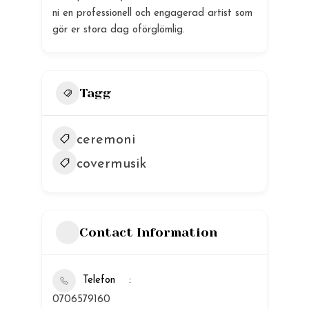
ni en professionell och engagerad artist som
gör er stora dag oförglömlig.
Tagg
ceremoni
covermusik
Contact Information
Telefon
0706579160