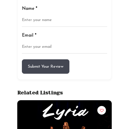
Name
*
Email
*
Submit Your Review
Related Listings