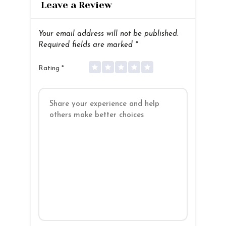
Leave a Review
Your email address will not be published.
Required fields are marked
*
Rating
*