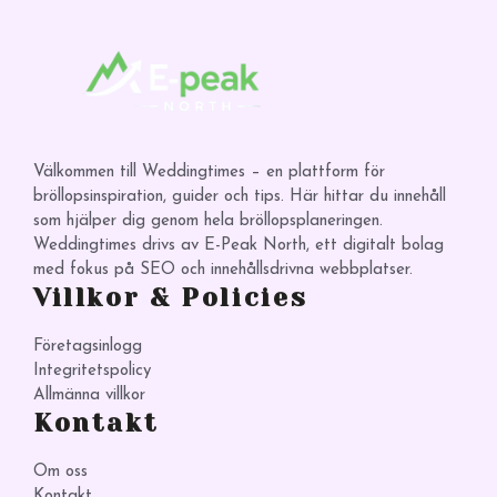
Välkommen till Weddingtimes – en plattform för
bröllopsinspiration, guider och tips. Här hittar du innehåll
som hjälper dig genom hela bröllopsplaneringen.
Weddingtimes drivs av E-Peak North, ett digitalt bolag
med fokus på SEO och innehållsdrivna webbplatser.
Villkor & Policies
Företagsinlogg
Integritetspolicy
Allmänna villkor
Kontakt
Om oss
Kontakt