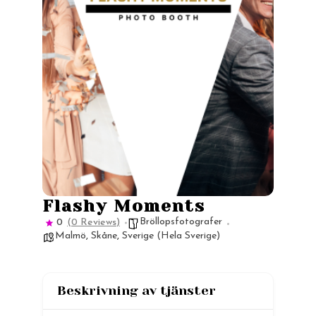
Flashy Moments
Bröllopsfotografer
0
(0 Reviews)
Malmö
,
Skåne
,
Sverige (Hela Sverige)
Beskrivning av tjänster