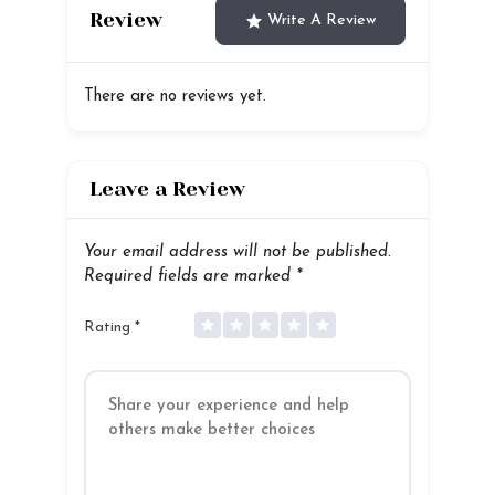
Review
Write A Review
There are no reviews yet.
Leave a Review
Your email address will not be published.
Required fields are marked
*
Rating
*