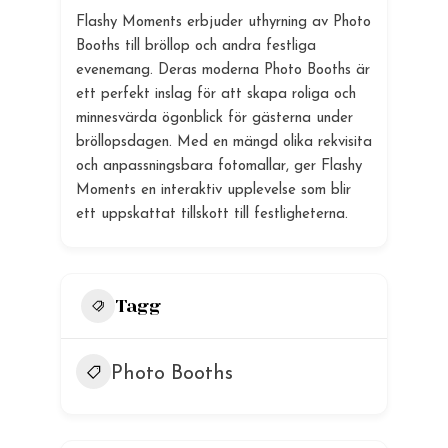
Flashy Moments erbjuder uthyrning av Photo
Booths till bröllop och andra festliga
evenemang. Deras moderna Photo Booths är
ett perfekt inslag för att skapa roliga och
minnesvärda ögonblick för gästerna under
bröllopsdagen. Med en mängd olika rekvisita
och anpassningsbara fotomallar, ger Flashy
Moments en interaktiv upplevelse som blir
ett uppskattat tillskott till festligheterna.
Tagg
Photo Booths