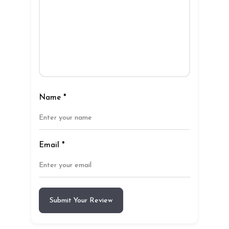
Name
*
Email
*
Submit Your Review