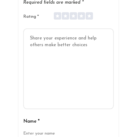
Required fields are marked
*
Rating
*
Name
*