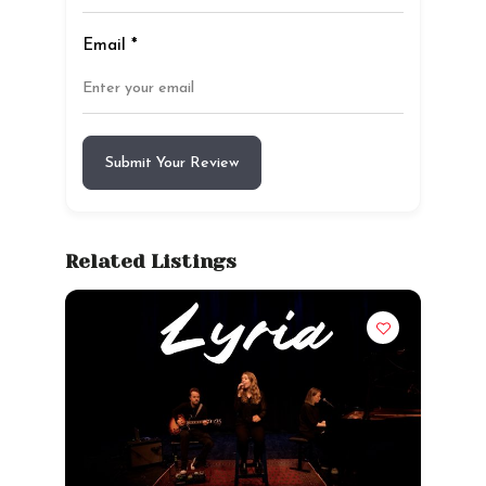
Email
*
Submit Your Review
Related Listings