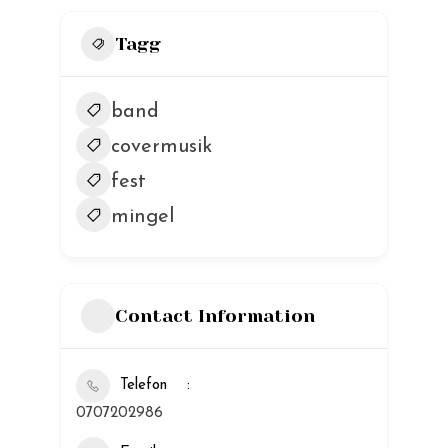
Tagg
band
covermusik
fest
mingel
Contact Information
Telefon
0707202986