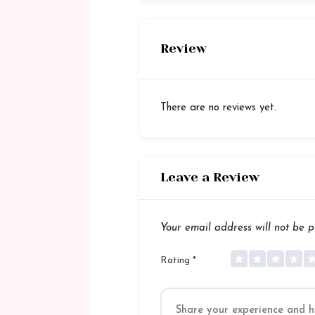
Review
There are no reviews yet.
Leave a Review
Your email address will not be p
Rating
*