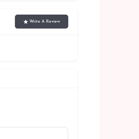
Write A Review