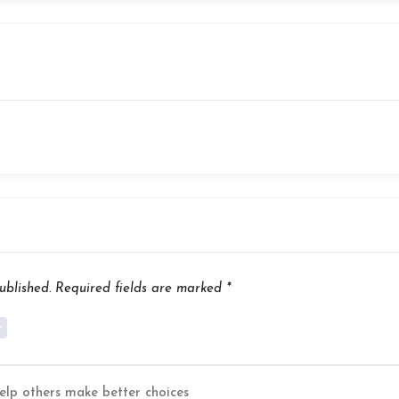
ublished.
Required fields are marked
*