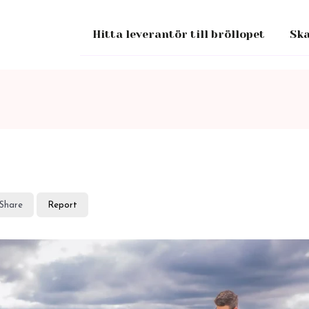
Hitta leverantör till bröllopet
Ska
Share
Report