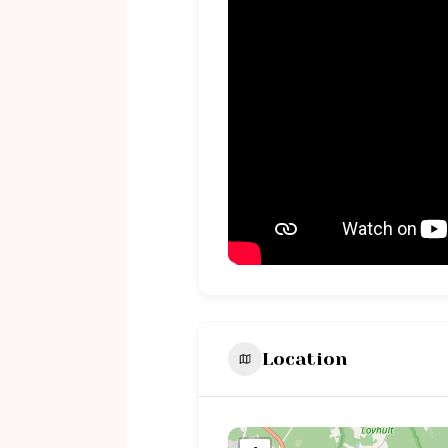
Location