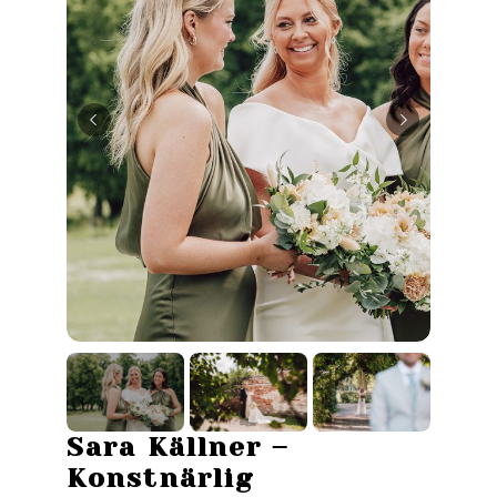
Sara Källner –
Konstnärlig