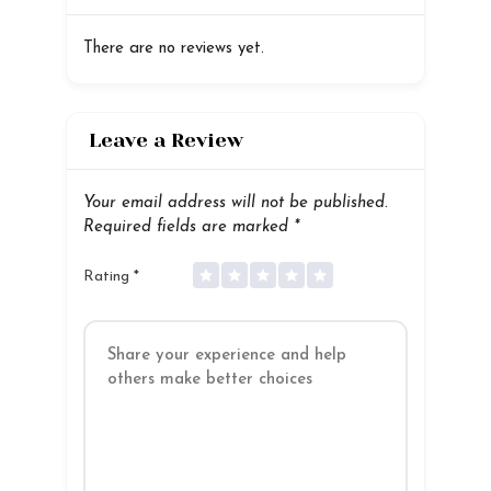
There are no reviews yet.
Leave a Review
Your email address will not be published.
Required fields are marked
*
Rating
*