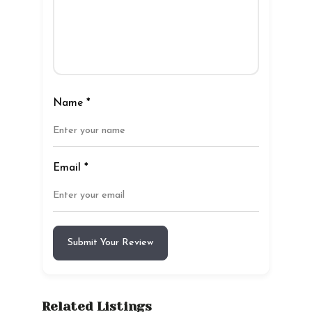
Name
*
Email
*
Submit Your Review
Related Listings