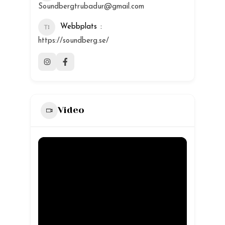
Soundbergtrubadur@gmail.com
Webbplats
https://soundberg.se/
Video