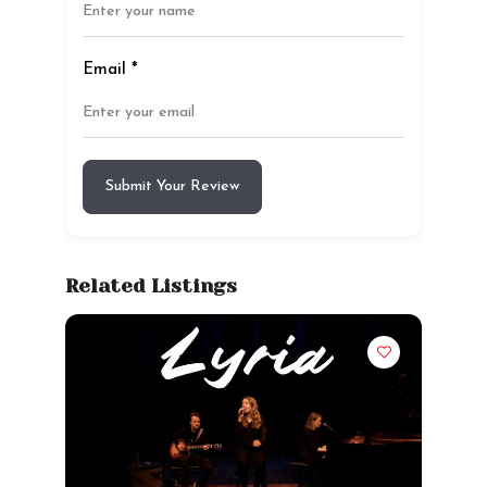
Email
*
Submit Your Review
Related Listings