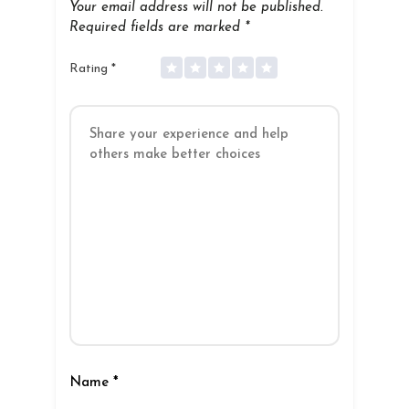
Your email address will not be published.
Required fields are marked
*
Rating
*
Name
*