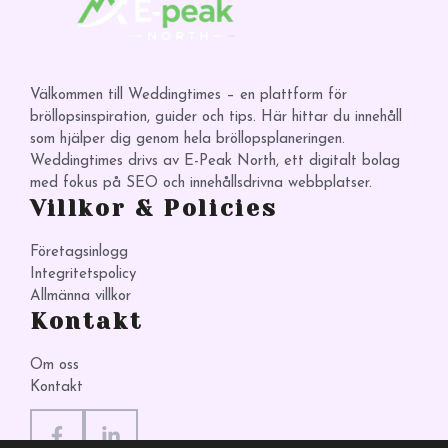
Välkommen till Weddingtimes – en plattform för
bröllopsinspiration, guider och tips. Här hittar du innehåll
som hjälper dig genom hela bröllopsplaneringen.
Weddingtimes drivs av E-Peak North, ett digitalt bolag
med fokus på SEO och innehållsdrivna webbplatser.
Villkor & Policies
Företagsinlogg
Integritetspolicy
Allmänna villkor
Kontakt
Om oss
Kontakt