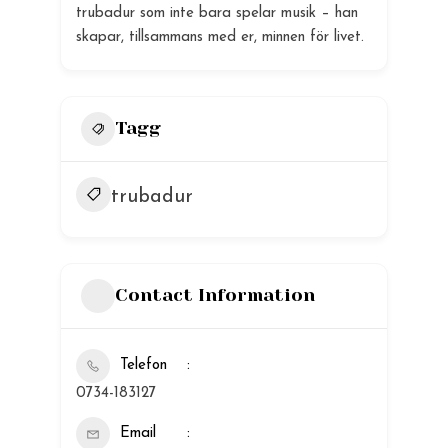
trubadur som inte bara spelar musik – han
skapar, tillsammans med er, minnen för livet.
Tagg
trubadur
Contact Information
Telefon
0734-183127
Email