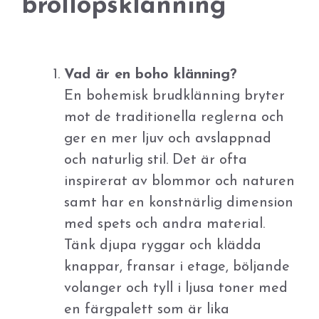
bröllopsklänning
Vad är en boho klänning?
En bohemisk brudklänning bryter
mot de traditionella reglerna och
ger en mer ljuv och avslappnad
och naturlig stil. Det är ofta
inspirerat av blommor och naturen
samt har en konstnärlig dimension
med spets och andra material.
Tänk djupa ryggar och klädda
knappar, fransar i etage, böljande
volanger och tyll i ljusa toner med
en färgpalett som är lika