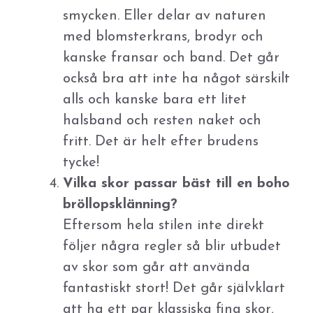
smycken. Eller delar av naturen
med blomsterkrans, brodyr och
kanske fransar och band. Det går
också bra att inte ha något särskilt
alls och kanske bara ett litet
halsband och resten naket och
fritt. Det är helt efter brudens
tycke!
Vilka skor passar bäst till en boho
bröllopsklänning?
Eftersom hela stilen inte direkt
följer några regler så blir utbudet
av skor som går att använda
fantastiskt stort! Det går självklart
att ha ett par klassiska fina skor,