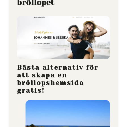
bröllopet
Bästa alternativ för
att skapa en
bröllopshemsida
gratis!