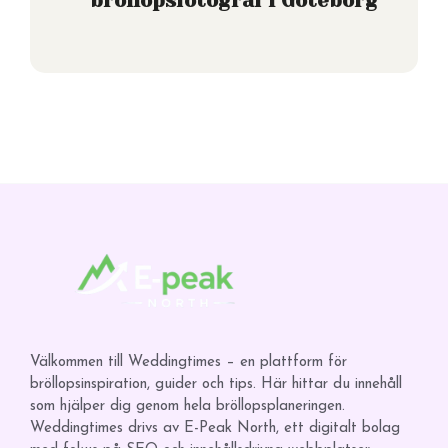
bröllopsfotograf i Göteborg
Välkommen till Weddingtimes – en plattform för
bröllopsinspiration, guider och tips. Här hittar du innehåll
som hjälper dig genom hela bröllopsplaneringen.
Weddingtimes drivs av E-Peak North, ett digitalt bolag