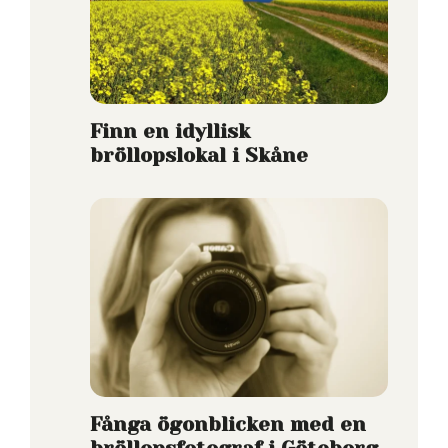
Finn en idyllisk
bröllopslokal i Skåne
Fånga ögonblicken med en