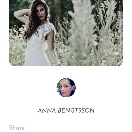
ANNA BENGTSSON
Share