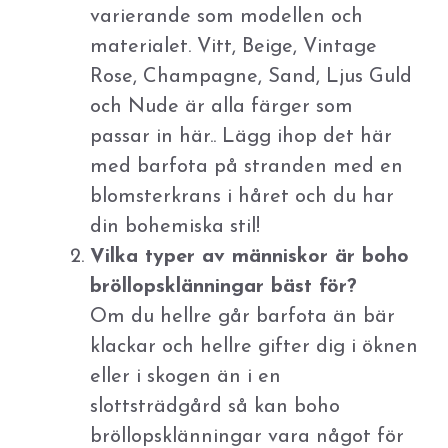
varierande som modellen och
materialet. Vitt, Beige, Vintage
Rose, Champagne, Sand, Ljus Guld
och Nude är alla färger som
passar in här.. Lägg ihop det här
med barfota på stranden med en
blomsterkrans i håret och du har
din bohemiska stil!
Vilka typer av människor är boho
bröllopsklänningar bäst för?
Om du hellre går barfota än bär
klackar och hellre gifter dig i öknen
eller i skogen än i en
slottsträdgård så kan boho
bröllopsklänningar vara något för