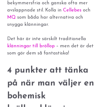
bekymmersfria och ganska ofta mer
avslappnade stil. Kolla in
Cellebes
och
MQ
som båda har alternativa och
snygga klänningar.
Det här är inte särskilt traditionella
klänningar till bröllop
– men det är det
som gör dem så fantastiska!
4 punkter att tänka
på när man väljer en
bohemisk