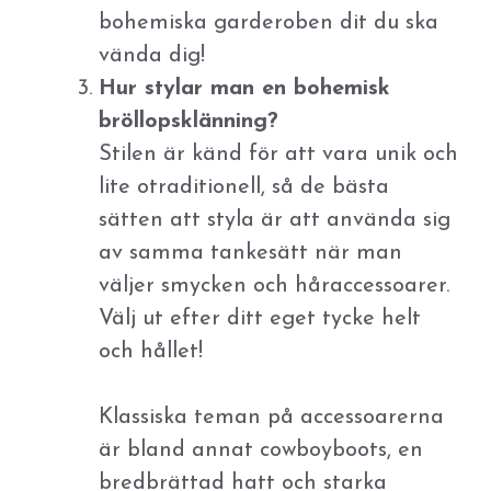
bohemiska garderoben dit du ska
vända dig!
Hur stylar man en bohemisk
bröllopsklänning?
Stilen är känd för att vara unik och
lite otraditionell, så de bästa
sätten att styla är att använda sig
av samma tankesätt när man
väljer smycken och håraccessoarer.
Välj ut efter ditt eget tycke helt
och hållet!
Klassiska teman på accessoarerna
är bland annat cowboyboots, en
bredbrättad hatt och starka