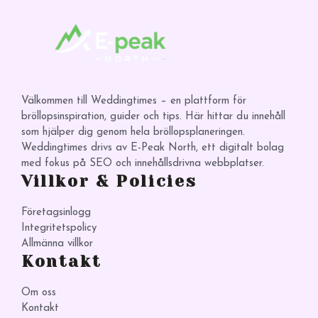
Välkommen till Weddingtimes – en plattform för
bröllopsinspiration, guider och tips. Här hittar du innehåll
som hjälper dig genom hela bröllopsplaneringen.
Weddingtimes drivs av E-Peak North, ett digitalt bolag
med fokus på SEO och innehållsdrivna webbplatser.
Villkor & Policies
Företagsinlogg
Integritetspolicy
Allmänna villkor
Kontakt
Om oss
Kontakt